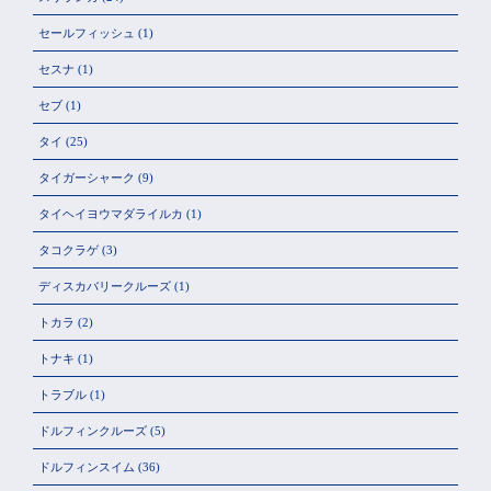
セールフィッシュ
(1)
セスナ
(1)
セブ
(1)
タイ
(25)
タイガーシャーク
(9)
タイヘイヨウマダライルカ
(1)
タコクラゲ
(3)
ディスカバリークルーズ
(1)
トカラ
(2)
トナキ
(1)
トラブル
(1)
ドルフィンクルーズ
(5)
ドルフィンスイム
(36)