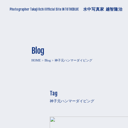
水中写真家 越智隆治
Photographer Takaji Ochi Official Site INTOTHEBLUE
Blog
HOME
Blog
神子元ハンマーダイビング
Tag
神子元ハンマーダイビング