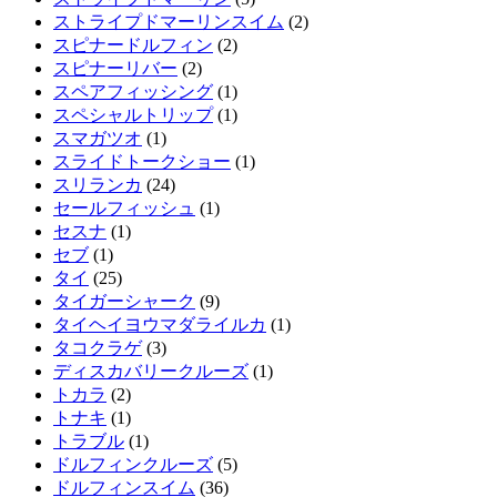
ストライプドマーリンスイム
(2)
スピナードルフィン
(2)
スピナーリバー
(2)
スペアフィッシング
(1)
スペシャルトリップ
(1)
スマガツオ
(1)
スライドトークショー
(1)
スリランカ
(24)
セールフィッシュ
(1)
セスナ
(1)
セブ
(1)
タイ
(25)
タイガーシャーク
(9)
タイヘイヨウマダライルカ
(1)
タコクラゲ
(3)
ディスカバリークルーズ
(1)
トカラ
(2)
トナキ
(1)
トラブル
(1)
ドルフィンクルーズ
(5)
ドルフィンスイム
(36)