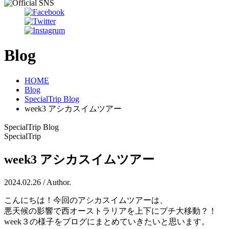
Blog
HOME
Blog
SpecialTrip Blog
week3 アシカスイムツアー
SpecialTrip Blog
SpecialTrip
week3 アシカスイムツアー
2024.02.26 / Author.
こんにちは！今回のアシカスイムツアーは、
悪天候の影響で西オーストラリアを上下にプチ大移動？！
week３の様子をブログにまとめていきたいと思います。