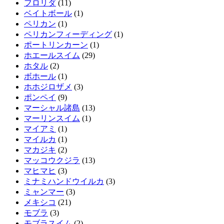
フロリダ
(11)
ベイトボール
(1)
ペリカン
(1)
ペリカンフィーディング
(1)
ポートリンカーン
(1)
ホエールスイム
(29)
ホタル
(2)
ボホール
(1)
ホホジロザメ
(3)
ポンペイ
(9)
マーシャル諸島
(13)
マーリンスイム
(1)
マイアミ
(1)
マイルカ
(1)
マカジキ
(2)
マッコウクジラ
(13)
マヒマヒ
(3)
ミナミハンドウイルカ
(3)
ミャンマー
(3)
メキシコ
(21)
モブラ
(3)
モブラスイム
(2)