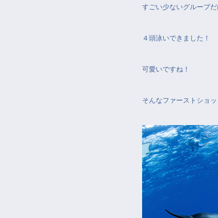
すごい少ないグループだ
４頭泳いできました！
可愛いですね！
そんなファーストショッ