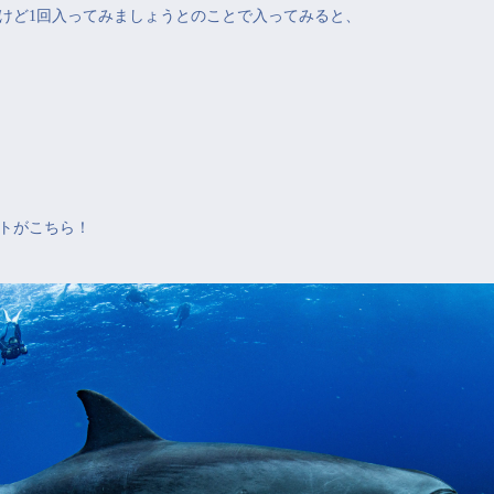
けど1回入ってみましょうとのことで入ってみると、
トがこちら！