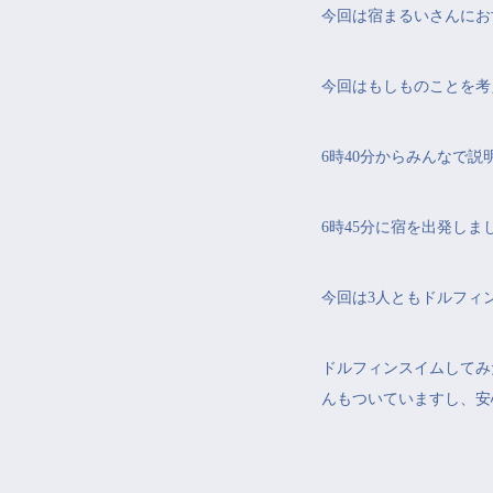
今回は宿まるいさんにお
今回はもしものことを考
6時40分からみんなで説
6時45分に宿を出発しま
今回は3人ともドルフィ
ドルフィンスイムしてみた
んもついていますし、安