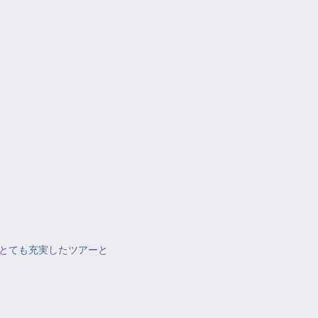
とても充実したツアーと