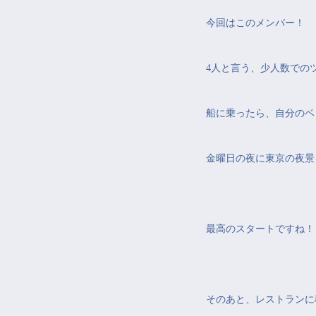
今回はこのメンバー！
4人と言う、少人数での
船に乗ったら、自分のベ
金曜日の夜に東京の夜景
最高のスタートですね！
そのあと、レストランに