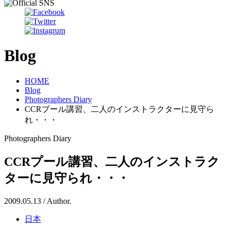
Blog
HOME
Blog
Photographers Diary
CCRプール講習、二人のインストラクターに見守ら
れ・・・
Photographers Diary
CCRプール講習、二人のインストラク
ターに見守られ・・・
2009.05.13 / Author.
日本