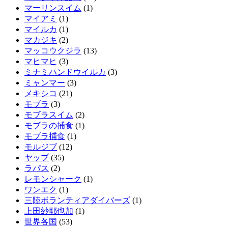
マーリンスイム
(1)
マイアミ
(1)
マイルカ
(1)
マカジキ
(2)
マッコウクジラ
(13)
マヒマヒ
(3)
ミナミハンドウイルカ
(3)
ミャンマー
(3)
メキシコ
(21)
モブラ
(3)
モブラスイム
(2)
モブラの捕食
(1)
モブラ捕食
(1)
モルジブ
(12)
ヤップ
(35)
ラパス
(2)
レモンシャーク
(1)
ワンエク
(1)
三陸ボランティアダイバーズ
(1)
上田紗耶也加
(1)
世界各国
(53)