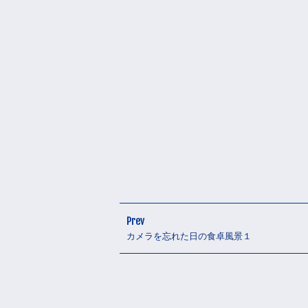
Prev
カメラを忘れた日の食卓風景１