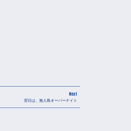
Next
翌日は、無人島オーバーナイト