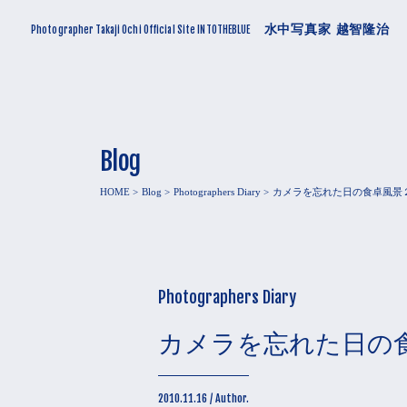
水中写真家 越智隆治
Photographer Takaji Ochi Official Site INTOTHEBLUE
Blog
HOME
Blog
Photographers Diary
カメラを忘れた日の食卓風景
Photographers Diary
カメラを忘れた日の
2010.11.16 / Author.