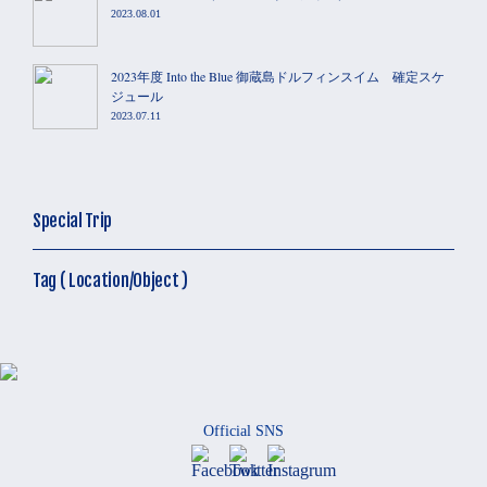
2023.08.01
2023年度 Into the Blue 御蔵島ドルフィンスイム 確定スケ
ジュール
2023.07.11
Special Trip
Tag ( Location/Object )
Official SNS