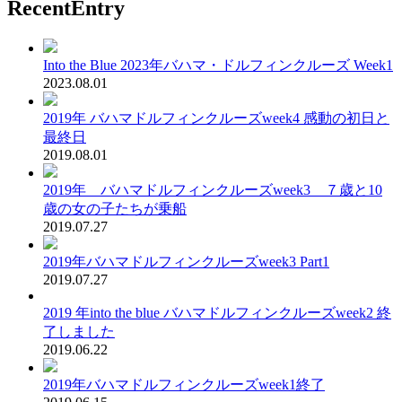
RecentEntry
Into the Blue 2023年バハマ・ドルフィンクルーズ Week1
2023.08.01
2019年 バハマドルフィンクルーズweek4 感動の初日と
最終日
2019.08.01
2019年 バハマドルフィンクルーズweek3 ７歳と10
歳の女の子たちが乗船
2019.07.27
2019年バハマドルフィンクルーズweek3 Part1
2019.07.27
2019 年into the blue バハマドルフィンクルーズweek2 終
了しました
2019.06.22
2019年バハマドルフィンクルーズweek1終了