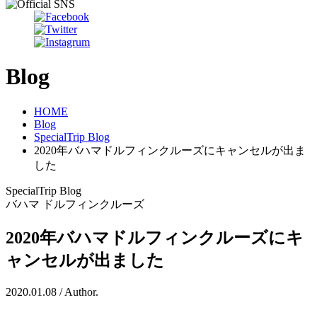
Blog
HOME
Blog
SpecialTrip Blog
2020年バハマドルフィンクルーズにキャンセルが出ま
した
SpecialTrip Blog
バハマ ドルフィンクルーズ
2020年バハマドルフィンクルーズにキ
ャンセルが出ました
2020.01.08 / Author.