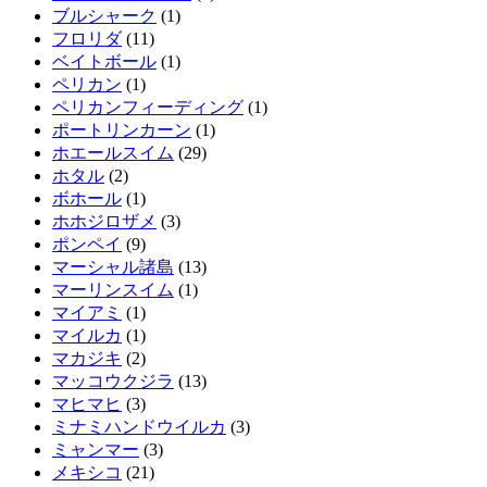
ブルシャーク
(1)
フロリダ
(11)
ベイトボール
(1)
ペリカン
(1)
ペリカンフィーディング
(1)
ポートリンカーン
(1)
ホエールスイム
(29)
ホタル
(2)
ボホール
(1)
ホホジロザメ
(3)
ポンペイ
(9)
マーシャル諸島
(13)
マーリンスイム
(1)
マイアミ
(1)
マイルカ
(1)
マカジキ
(2)
マッコウクジラ
(13)
マヒマヒ
(3)
ミナミハンドウイルカ
(3)
ミャンマー
(3)
メキシコ
(21)