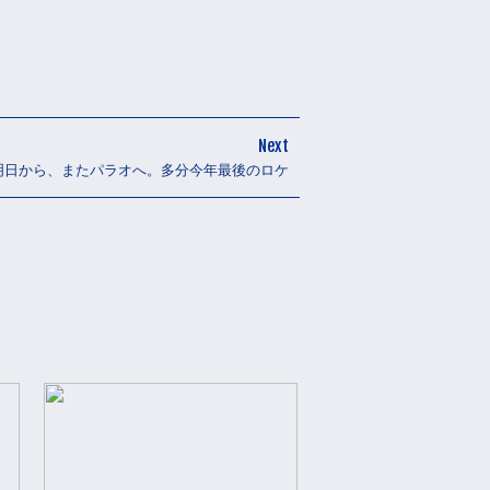
Next
明日から、またパラオへ。多分今年最後のロケ