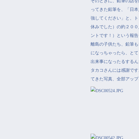
そのときに、鉛筆の話を
ってきた鉛筆を、「日本
強してください」と、ト
休みでした）の約２００
ントです！）という報告
離島の子供たち、鉛筆も
になっちゃったら、とて
出来事になったるするん
タカコさんには感謝です
てきた写真、全部アップ