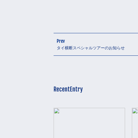
Prev
タイ横断スペシャルツアーのお知らせ
RecentEntry