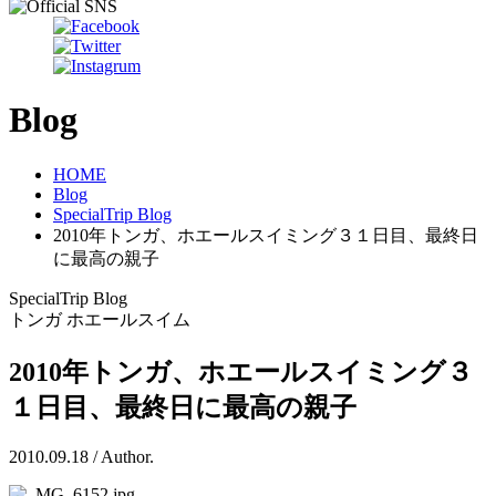
Blog
HOME
Blog
SpecialTrip Blog
2010年トンガ、ホエールスイミング３１日目、最終日
に最高の親子
SpecialTrip Blog
トンガ ホエールスイム
2010年トンガ、ホエールスイミング３
１日目、最終日に最高の親子
2010.09.18 / Author.