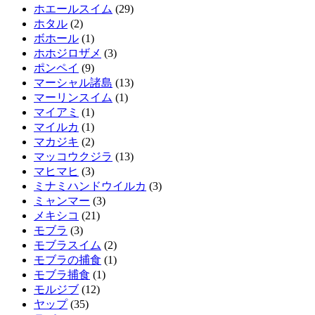
ホエールスイム
(29)
ホタル
(2)
ボホール
(1)
ホホジロザメ
(3)
ポンペイ
(9)
マーシャル諸島
(13)
マーリンスイム
(1)
マイアミ
(1)
マイルカ
(1)
マカジキ
(2)
マッコウクジラ
(13)
マヒマヒ
(3)
ミナミハンドウイルカ
(3)
ミャンマー
(3)
メキシコ
(21)
モブラ
(3)
モブラスイム
(2)
モブラの捕食
(1)
モブラ捕食
(1)
モルジブ
(12)
ヤップ
(35)