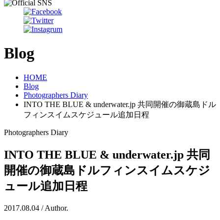
Blog
HOME
Blog
Photographers Diary
INTO THE BLUE & underwater.jp 共同開催の御蔵島ドル
フィンスイムスケジュール追加日程
Photographers Diary
INTO THE BLUE & underwater.jp 共同
開催の御蔵島ドルフィンスイムスケジ
ュール追加日程
2017.08.04 / Author.