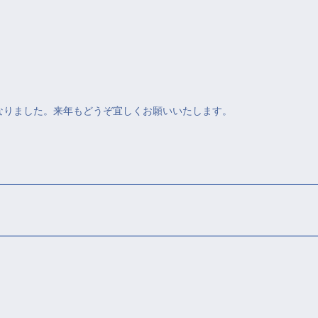
なりました。来年もどうぞ宜しくお願いいたします。