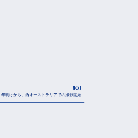
Next
年明けから、西オーストラリアでの撮影開始